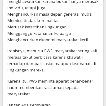
mengkhawatirkan karena bukan hanya merusak
individu, tetapi juga:
Menghancurkan masa depan generasi muda
Memicu tindak kriminalitas
Merusak ketertiban lingkungan
Mengganggu ketahanan keluarga
Menghancurkan ekonomi masyarakat kecil
Ironisnya, menurut PWS, masyarakat sering kali
merasa takut berbicara karena khawatir
terhadap dampak sosial maupun keamanan di
lingkungan mereka.
Karena itu, PWS meminta aparat benar-benar
hadir memberikan rasa aman kepada
masyarakat.
Jangan Ada Pembiaran