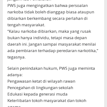
PWS juga mengingatkan bahwa persoalan
narkoba tidak boleh dianggap biasa ataupun
dibiarkan berkembang secara perlahan di
tengah masyarakat.
“Kalau narkoba dibiarkan, maka yang rusak
bukan hanya individu, tetapi masa depan
daerah ini. Jangan sampai masyarakat menilai
ada pembiaran terhadap peredaran narkotika,”
tegasnya.
Selain penindakan hukum, PWS juga meminta
adanya:
Pengawasan ketat di wilayah rawan
Pencegahan di lingkungan sekolah
Edukasi kepada generasi muda
Keterlibatan tokoh masyarakat dan tokoh
agama