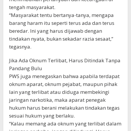
tengah masyarakat.
“Masyarakat tentu bertanya-tanya, mengapa
barang haram itu seperti terus ada dan terus
beredar. Ini yang harus dijawab dengan
tindakan nyata, bukan sekadar razia sesaat,”
tegasnya.
Jika Ada Oknum Terlibat, Harus Ditindak Tanpa
Pandang Bulu
PWS juga menegaskan bahwa apabila terdapat
oknum aparat, oknum pejabat, maupun pihak
lain yang terlibat atau diduga membekingi
jaringan narkotika, maka aparat penegak
hukum harus berani melakukan tindakan tegas
sesuai hukum yang berlaku.
“Kalau memang ada oknum yang terlibat dalam