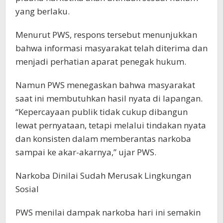
yang berlaku.
Menurut PWS, respons tersebut menunjukkan
bahwa informasi masyarakat telah diterima dan
menjadi perhatian aparat penegak hukum.
Namun PWS menegaskan bahwa masyarakat
saat ini membutuhkan hasil nyata di lapangan.
“Kepercayaan publik tidak cukup dibangun
lewat pernyataan, tetapi melalui tindakan nyata
dan konsisten dalam memberantas narkoba
sampai ke akar-akarnya,” ujar PWS.
Narkoba Dinilai Sudah Merusak Lingkungan
Sosial
PWS menilai dampak narkoba hari ini semakin