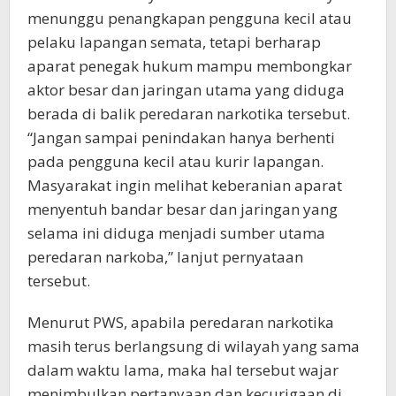
menunggu penangkapan pengguna kecil atau
pelaku lapangan semata, tetapi berharap
aparat penegak hukum mampu membongkar
aktor besar dan jaringan utama yang diduga
berada di balik peredaran narkotika tersebut.
“Jangan sampai penindakan hanya berhenti
pada pengguna kecil atau kurir lapangan.
Masyarakat ingin melihat keberanian aparat
menyentuh bandar besar dan jaringan yang
selama ini diduga menjadi sumber utama
peredaran narkoba,” lanjut pernyataan
tersebut.
Menurut PWS, apabila peredaran narkotika
masih terus berlangsung di wilayah yang sama
dalam waktu lama, maka hal tersebut wajar
menimbulkan pertanyaan dan kecurigaan di