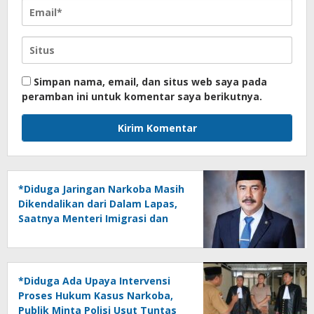
Simpan nama, email, dan situs web saya pada
peramban ini untuk komentar saya berikutnya.
*Diduga Jaringan Narkoba Masih
Dikendalikan dari Dalam Lapas,
Saatnya Menteri Imigrasi dan
Pemasyarakatan Bertindak
Tegas*
*Diduga Ada Upaya Intervensi
Proses Hukum Kasus Narkoba,
Publik Minta Polisi Usut Tuntas