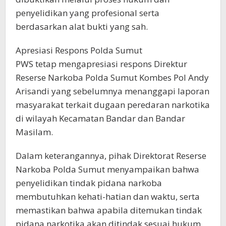
penyelidikan yang profesional serta
berdasarkan alat bukti yang sah.
Apresiasi Respons Polda Sumut
PWS tetap mengapresiasi respons Direktur
Reserse Narkoba Polda Sumut Kombes Pol Andy
Arisandi yang sebelumnya menanggapi laporan
masyarakat terkait dugaan peredaran narkotika
di wilayah Kecamatan Bandar dan Bandar
Masilam.
Dalam keterangannya, pihak Direktorat Reserse
Narkoba Polda Sumut menyampaikan bahwa
penyelidikan tindak pidana narkoba
membutuhkan kehati-hatian dan waktu, serta
memastikan bahwa apabila ditemukan tindak
pidana narkotika akan ditindak sesuai hukum