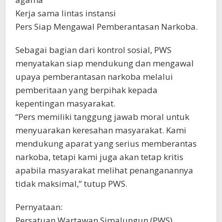
Kerja sama lintas instansi
Pers Siap Mengawal Pemberantasan Narkoba.
Sebagai bagian dari kontrol sosial, PWS
menyatakan siap mendukung dan mengawal
upaya pemberantasan narkoba melalui
pemberitaan yang berpihak kepada
kepentingan masyarakat.
“Pers memiliki tanggung jawab moral untuk
menyuarakan keresahan masyarakat. Kami
mendukung aparat yang serius memberantas
narkoba, tetapi kami juga akan tetap kritis
apabila masyarakat melihat penanganannya
tidak maksimal,” tutup PWS.
Pernyataan:
Persatuan Wartawan Simalungun (PWS)