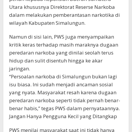
Utara khususnya Direktorat Reserse Narkoba
dalam melakukan pemberantasan narkotika di
wilayah Kabupaten Simalungun.
Namun di sisi lain, PWS juga menyampaikan
kritik keras terhadap masih maraknya dugaan
peredaran narkoba yang dinilai seolah terus
hidup dan sulit disentuh hingga ke akar
jaringan.
“Persoalan narkoba di Simalungun bukan lagi
isu biasa. Ini sudah menjadi ancaman sosial
yang nyata. Masyarakat resah karena dugaan
peredaran narkoba seperti tidak pernah benar-
benar habis,” tegas PWS dalam pernyataannya.
Jangan Hanya Pengguna Kecil yang Ditangkap
PWS menilai masyarakat saat ini tidak hanya