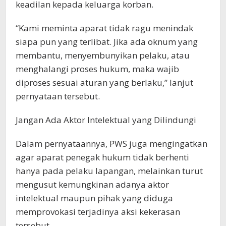
keadilan kepada keluarga korban.
“Kami meminta aparat tidak ragu menindak
siapa pun yang terlibat. Jika ada oknum yang
membantu, menyembunyikan pelaku, atau
menghalangi proses hukum, maka wajib
diproses sesuai aturan yang berlaku,” lanjut
pernyataan tersebut.
Jangan Ada Aktor Intelektual yang Dilindungi
Dalam pernyataannya, PWS juga mengingatkan
agar aparat penegak hukum tidak berhenti
hanya pada pelaku lapangan, melainkan turut
mengusut kemungkinan adanya aktor
intelektual maupun pihak yang diduga
memprovokasi terjadinya aksi kekerasan
tersebut.