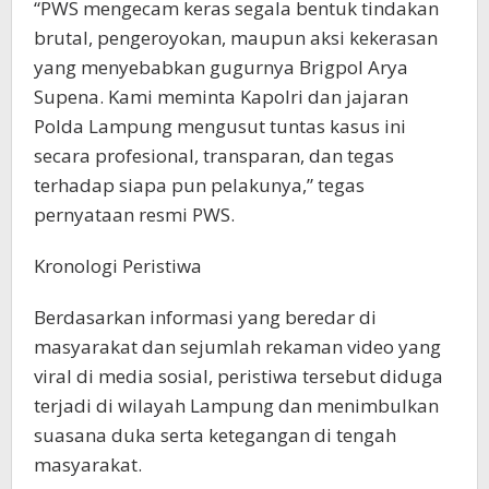
“PWS mengecam keras segala bentuk tindakan
brutal, pengeroyokan, maupun aksi kekerasan
yang menyebabkan gugurnya Brigpol Arya
Supena. Kami meminta Kapolri dan jajaran
Polda Lampung mengusut tuntas kasus ini
secara profesional, transparan, dan tegas
terhadap siapa pun pelakunya,” tegas
pernyataan resmi PWS.
Kronologi Peristiwa
Berdasarkan informasi yang beredar di
masyarakat dan sejumlah rekaman video yang
viral di media sosial, peristiwa tersebut diduga
terjadi di wilayah Lampung dan menimbulkan
suasana duka serta ketegangan di tengah
masyarakat.