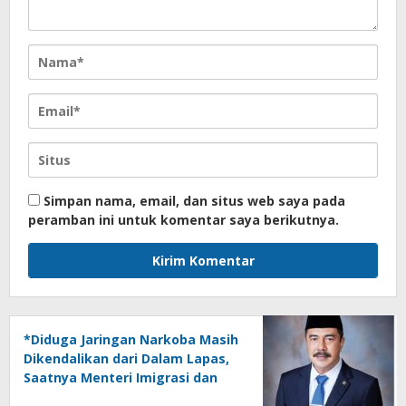
Simpan nama, email, dan situs web saya pada
peramban ini untuk komentar saya berikutnya.
*Diduga Jaringan Narkoba Masih
Dikendalikan dari Dalam Lapas,
Saatnya Menteri Imigrasi dan
Pemasyarakatan Bertindak