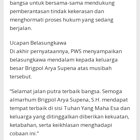
bangsa untuk bersama-sama mendukung
pemberantasan tindak kekerasan dan
menghormati proses hukum yang sedang
berjalan.
Ucapan Belasungkawa
Di akhir pernyataannya, PWS menyampaikan
belasungkawa mendalam kepada keluarga
besar Brigpol Arya Supena atas musibah
tersebut.
“Selamat jalan putra terbaik bangsa. Semoga
almarhum Brigpol Arya Supena, S.H. mendapat
tempat terbaik di sisi Tuhan Yang Maha Esa dan
keluarga yang ditinggalkan diberikan kekuatan,
ketabahan, serta keikhlasan menghadapi
cobaan ini.”