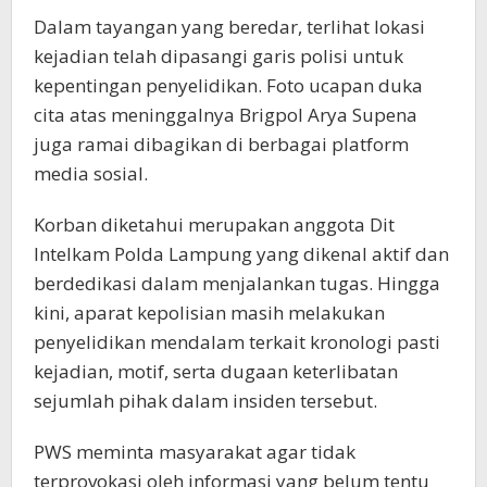
Dalam tayangan yang beredar, terlihat lokasi
kejadian telah dipasangi garis polisi untuk
kepentingan penyelidikan. Foto ucapan duka
cita atas meninggalnya Brigpol Arya Supena
juga ramai dibagikan di berbagai platform
media sosial.
Korban diketahui merupakan anggota Dit
Intelkam Polda Lampung yang dikenal aktif dan
berdedikasi dalam menjalankan tugas. Hingga
kini, aparat kepolisian masih melakukan
penyelidikan mendalam terkait kronologi pasti
kejadian, motif, serta dugaan keterlibatan
sejumlah pihak dalam insiden tersebut.
PWS meminta masyarakat agar tidak
terprovokasi oleh informasi yang belum tentu