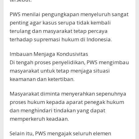
PWS menilai pengungkapan menyeluruh sangat
penting agar kasus serupa tidak kembali
terulang dan masyarakat tetap percaya
terhadap supremasi hukum di Indonesia.
Imbauan Menjaga Kondusivitas
Di tengah proses penyelidikan, PWS mengimbau
masyarakat untuk tetap menjaga situasi
keamanan dan ketertiban.
Masyarakat diminta menyerahkan sepenuhnya
proses hukum kepada aparat penegak hukum
dan menghindari tindakan yang dapat
memperkeruh keadaan.
Selain itu, PWS mengajak seluruh elemen