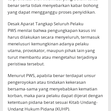
benar serta tidak menyebarkan kabar bohong
yang dapat mengganggu proses penyidikan.
Desak Aparat Tangkap Seluruh Pelaku
PWS menilai bahwa pengungkapan kasus ini
harus dilakukan secara menyeluruh, termasuk
menelusuri kemungkinan adanya pelaku
utama, provokator, maupun pihak lain yang
turut membantu atau mengetahui terjadinya
peristiwa tersebut.
Menurut PWS, apabila benar terdapat unsur
pengeroyokan atau tindakan kekerasan
bersama-sama yang menyebabkan kematian
korban, maka para pelaku dapat dijerat dengan
ketentuan pidana berat sesuai Kitab Undang-
Undang Hukum Pidana (KUHP).