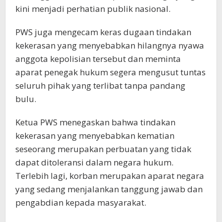
kini menjadi perhatian publik nasional.
PWS juga mengecam keras dugaan tindakan
kekerasan yang menyebabkan hilangnya nyawa
anggota kepolisian tersebut dan meminta
aparat penegak hukum segera mengusut tuntas
seluruh pihak yang terlibat tanpa pandang
bulu.
Ketua PWS menegaskan bahwa tindakan
kekerasan yang menyebabkan kematian
seseorang merupakan perbuatan yang tidak
dapat ditoleransi dalam negara hukum.
Terlebih lagi, korban merupakan aparat negara
yang sedang menjalankan tanggung jawab dan
pengabdian kepada masyarakat.