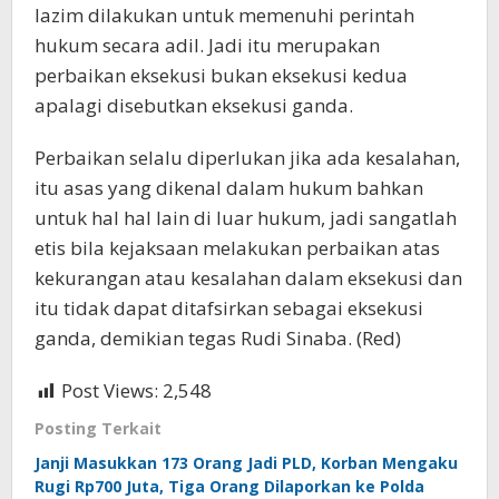
lazim dilakukan untuk memenuhi perintah
hukum secara adil. Jadi itu merupakan
perbaikan eksekusi bukan eksekusi kedua
apalagi disebutkan eksekusi ganda.
Perbaikan selalu diperlukan jika ada kesalahan,
itu asas yang dikenal dalam hukum bahkan
untuk hal hal lain di luar hukum, jadi sangatlah
etis bila kejaksaan melakukan perbaikan atas
kekurangan atau kesalahan dalam eksekusi dan
itu tidak dapat ditafsirkan sebagai eksekusi
ganda, demikian tegas Rudi Sinaba. (Red)
Post Views:
2,548
Posting Terkait
Janji Masukkan 173 Orang Jadi PLD, Korban Mengaku
Rugi Rp700 Juta, Tiga Orang Dilaporkan ke Polda