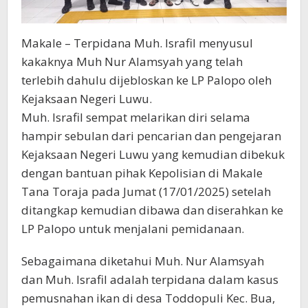
Makale – Terpidana Muh. Israfil menyusul
kakaknya Muh Nur Alamsyah yang telah
terlebih dahulu dijebloskan ke LP Palopo oleh
Kejaksaan Negeri Luwu.
Muh. Israfil sempat melarikan diri selama
hampir sebulan dari pencarian dan pengejaran
Kejaksaan Negeri Luwu yang kemudian dibekuk
dengan bantuan pihak Kepolisian di Makale
Tana Toraja pada Jumat (17/01/2025) setelah
ditangkap kemudian dibawa dan diserahkan ke
LP Palopo untuk menjalani pemidanaan.
Sebagaimana diketahui Muh. Nur Alamsyah
dan Muh. Israfil adalah terpidana dalam kasus
pemusnahan ikan di desa Toddopuli Kec. Bua,