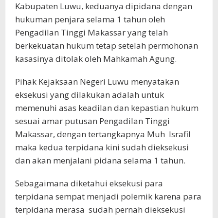
Kabupaten Luwu, keduanya dipidana dengan
hukuman penjara selama 1 tahun oleh
Pengadilan Tinggi Makassar yang telah
berkekuatan hukum tetap setelah permohonan
kasasinya ditolak oleh Mahkamah Agung.
Pihak Kejaksaan Negeri Luwu menyatakan
eksekusi yang dilakukan adalah untuk
memenuhi asas keadilan dan kepastian hukum
sesuai amar putusan Pengadilan Tinggi
Makassar, dengan tertangkapnya Muh Israfil
maka kedua terpidana kini sudah dieksekusi
dan akan menjalani pidana selama 1 tahun.
Sebagaimana diketahui eksekusi para
terpidana sempat menjadi polemik karena para
terpidana merasa sudah pernah dieksekusi