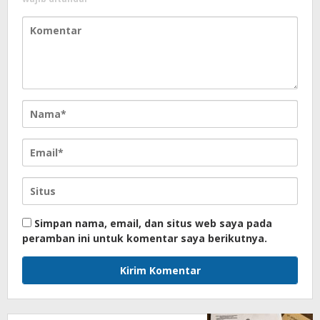
Simpan nama, email, dan situs web saya pada
peramban ini untuk komentar saya berikutnya.