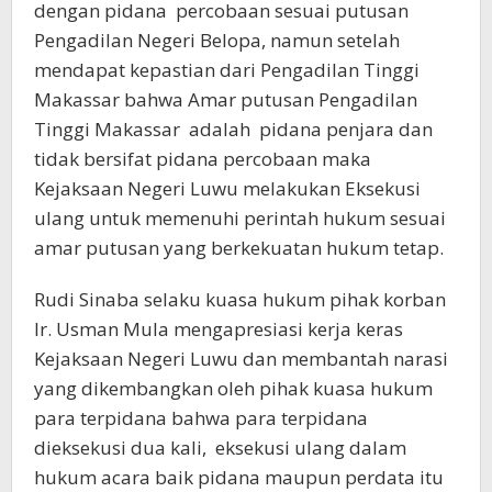
dengan pidana percobaan sesuai putusan
Pengadilan Negeri Belopa, namun setelah
mendapat kepastian dari Pengadilan Tinggi
Makassar bahwa Amar putusan Pengadilan
Tinggi Makassar adalah pidana penjara dan
tidak bersifat pidana percobaan maka
Kejaksaan Negeri Luwu melakukan Eksekusi
ulang untuk memenuhi perintah hukum sesuai
amar putusan yang berkekuatan hukum tetap.
Rudi Sinaba selaku kuasa hukum pihak korban
Ir. Usman Mula mengapresiasi kerja keras
Kejaksaan Negeri Luwu dan membantah narasi
yang dikembangkan oleh pihak kuasa hukum
para terpidana bahwa para terpidana
dieksekusi dua kali, eksekusi ulang dalam
hukum acara baik pidana maupun perdata itu