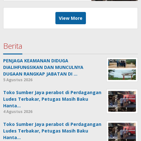
View More
Berita
PENJAGA KEAMANAN DIDUGA
DIALIHFUNGSIKAN DAN MUNCULNYA
DUGAAN RANGKAP JABATAN DI …
5 Agustus 2026
Toko Sumber Jaya perabot di Perdagangan
Ludes Terbakar, Petugas Masih Baku
Hanta…
4 Agustus 2026
Toko Sumber Jaya perabot di Perdagangan
Ludes Terbakar, Petugas Masih Baku
Hanta…