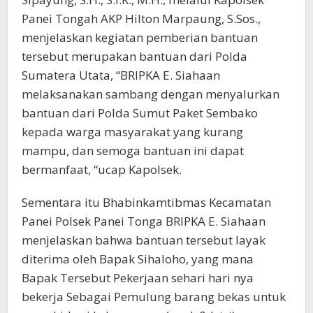
Panei Tongah AKP Hilton Marpaung, S.Sos.,
menjelaskan kegiatan pemberian bantuan
tersebut merupakan bantuan dari Polda
Sumatera Utata, “BRIPKA E. Siahaan
melaksanakan sambang dengan menyalurkan
bantuan dari Polda Sumut Paket Sembako
kepada warga masyarakat yang kurang
mampu, dan semoga bantuan ini dapat
bermanfaat, “ucap Kapolsek.
Sementara itu Bhabinkamtibmas Kecamatan
Panei Polsek Panei Tonga BRIPKA E. Siahaan
menjelaskan bahwa bantuan tersebut layak
diterima oleh Bapak Sihaloho, yang mana
Bapak Tersebut Pekerjaan sehari hari nya
bekerja Sebagai Pemulung barang bekas untuk