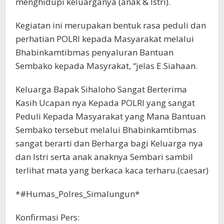
menghidupi keluarganya (anak & Istri).
Kegiatan ini merupakan bentuk rasa peduli dan
perhatian POLRI kepada Masyarakat melalui
Bhabinkamtibmas penyaluran Bantuan
Sembako kepada Masyrakat, “jelas E.Siahaan.
Keluarga Bapak Sihaloho Sangat Berterima
Kasih Ucapan nya Kepada POLRI yang sangat
Peduli Kepada Masyarakat yang Mana Bantuan
Sembako tersebut melalui Bhabinkamtibmas
sangat berarti dan Berharga bagi Keluarga nya
dan Istri serta anak anaknya Sembari sambil
terlihat mata yang berkaca kaca terharu.(caesar)
*#Humas_Polres_Simalungun*
Konfirmasi Pers: