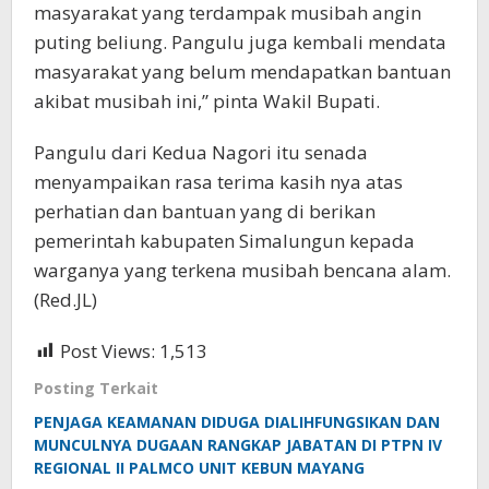
masyarakat yang terdampak musibah angin
puting beliung. Pangulu juga kembali mendata
masyarakat yang belum mendapatkan bantuan
akibat musibah ini,” pinta Wakil Bupati.
Pangulu dari Kedua Nagori itu senada
menyampaikan rasa terima kasih nya atas
perhatian dan bantuan yang di berikan
pemerintah kabupaten Simalungun kepada
warganya yang terkena musibah bencana alam.
(Red.JL)
Post Views:
1,513
Posting Terkait
PENJAGA KEAMANAN DIDUGA DIALIHFUNGSIKAN DAN
MUNCULNYA DUGAAN RANGKAP JABATAN DI PTPN IV
REGIONAL II PALMCO UNIT KEBUN MAYANG