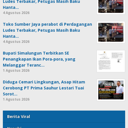
Ludes Terbakar, Petugas Masih Baku
Hanta…
4 Agustus 2026
Toko Sumber Jaya perabot di Perdagangan
Ludes Terbakar, Petugas Masih Baku
Hanta…
4 Agustus 2026
Bupati Simalungun Terbitkan SE
Penangkapan Ikan Pora‑pora, yang
Melanggar Teranc…
1 Agustus 2026
Diduga Cemari Lingkungan, Asap Hitam
Cerobong PT Prima Sauhur Lestari Tuai
Sorot…
1 Agustus 2026
Berita Viral