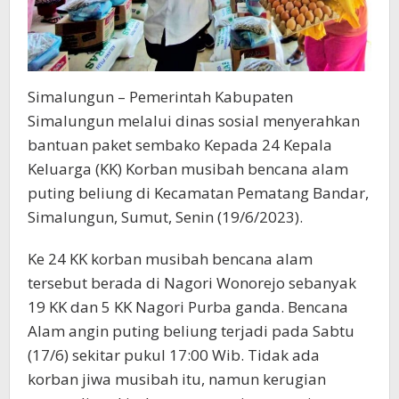
Simalungun – Pemerintah Kabupaten
Simalungun melalui dinas sosial menyerahkan
bantuan paket sembako Kepada 24 Kepala
Keluarga (KK) Korban musibah bencana alam
puting beliung di Kecamatan Pematang Bandar,
Simalungun, Sumut, Senin (19/6/2023).
Ke 24 KK korban musibah bencana alam
tersebut berada di Nagori Wonorejo sebanyak
19 KK dan 5 KK Nagori Purba ganda. Bencana
Alam angin puting beliung terjadi pada Sabtu
(17/6) sekitar pukul 17:00 Wib. Tidak ada
korban jiwa musibah itu, namun kerugian