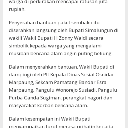
warga di perkirakan mencapai ratusan juta
rupiah.
Penyerahan bantuan paket sembako itu
diserahkan langsung oleh Bupati Simalungun di
wakili Wakil Bupati H Zonny Waldi secara
simbolik kepada warga yang mengalami
musibah bencana alam angin puting beliung.
Dalam menyerahkan bantuan, Wakil Bupati di
dampingi oleh Plt Kepala Dinas Sosial Osnidar
Marpaung, Sekcam Pamatang Bandar Esra
Marpaung, Pangulu Wonorejo Susiadi, Pangulu
Purba Ganda Sugiman, perangkat nagori dan
masyarakat korban bencana alam.
Dalam kesempatan ini Wakil Bupati
menyampaikan turut merasa prihatin kepada