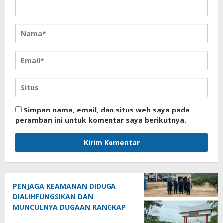
Simpan nama, email, dan situs web saya pada
peramban ini untuk komentar saya berikutnya.
PENJAGA KEAMANAN DIDUGA
DIALIHFUNGSIKAN DAN
MUNCULNYA DUGAAN RANGKAP
JABATAN DI PTPN IV REGIONAL II