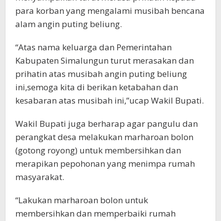
para korban yang mengalami musibah bencana
alam angin puting beliung.
“Atas nama keluarga dan Pemerintahan
Kabupaten Simalungun turut merasakan dan
prihatin atas musibah angin puting beliung
ini,semoga kita di berikan ketabahan dan
kesabaran atas musibah ini,”ucap Wakil Bupati.
Wakil Bupati juga berharap agar pangulu dan
perangkat desa melakukan marharoan bolon
(gotong royong) untuk membersihkan dan
merapikan pepohonan yang menimpa rumah
masyarakat.
“Lakukan marharoan bolon untuk
membersihkan dan memperbaiki rumah