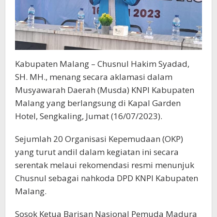
Kabupaten Malang – Chusnul Hakim Syadad,
SH. MH., menang secara aklamasi dalam
Musyawarah Daerah (Musda) KNPI Kabupaten
Malang yang berlangsung di Kapal Garden
Hotel, Sengkaling, Jumat (16/07/2023).
Sejumlah 20 Organisasi Kepemudaan (OKP)
yang turut andil dalam kegiatan ini secara
serentak melaui rekomendasi resmi menunjuk
Chusnul sebagai nahkoda DPD KNPI Kabupaten
Malang.
Sosok Ketua Barisan Nasional Pemuda Madura