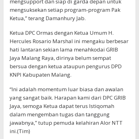
mengsupport dan siap di garda depan untuk
mengsuksekan setiap program-program Pak
Ketua,” terang Damanhury Jab.
Ketua DPC Ormas dengan Ketua Umum H.
Hercules Rosario Marshal ini mengaku berbesar
hati lantaran sekian lama menahkodai GRIB
Jaya Malang Raya, dirinya belum sempat
bersua dengan ketua ataupun pengurus DPD
KNPI Kabupaten Malang.
“Ini adalah momentum luar biasa dan awalan
yang sangat baik. Harapan kami dari DPC GRIB
Jaya, semoga Ketua dapat terus Istiqomah
dalam mengemban tugas dan tanggung
jawabnya,” tutup pemuda kelahiran Alor NTT
ini.(Tim)