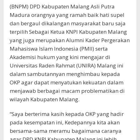
(BNPM) DPD Kabupaten Malang Asli Putra
Madura orangnya yang ramah baik hati supel
dan bergaul dikalangan masyarakat baru saja
terpilih Sebagai Ketua KNPI Kabupaten Malang
yang juga merupakan Alumni Kader Pergerakan
Mahasiswa Islam Indonesia (PMII) serta
Akademisi hukum yang kini mengajar di
Universitas Raden Rahmat (UNIRA) Malang ini
dalam sambutannyan menghimbau kepada
OKP agar dapat menyatukan kekuatan dalam
menjawab berbagai macam problematikan di
wilayah Kabupaten Malang.
“Saya berterima kasih kepada OKP yang hadir
pada kesempatan ini, Kedepannya kita akan
bersama-sama meramu bagaimana caranya
agar DPD KNPI Kabupaten Malang ini lebih