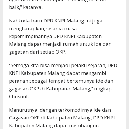
baik,” katanya.
Nahkoda baru DPD KNPI Malang ini juga
mengharapkan, selama masa
kepemimpinannya DPD KNPI Kabupaten
Malang dapat menjadi rumah untuk Ide dan
gagasan dari setiap OKP.
“Semoga kita bisa menjadi pelaku sejarah, DPD
KNPI Kabupaten Malang dapat mengambil
peranan sebagai tempat bertemunya ide dan
gagasan OKP di Kabupaten Malang,” ungkap
Chusnul.
Menurutnya, dengan terkomodirnya Ide dan
Gagasan OKP di Kabupaten Malang, DPD KNPI
Kabupaten Malang dapat membangun