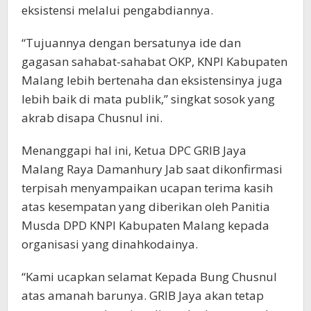
eksistensi melalui pengabdiannya.
“Tujuannya dengan bersatunya ide dan
gagasan sahabat-sahabat OKP, KNPI Kabupaten
Malang lebih bertenaha dan eksistensinya juga
lebih baik di mata publik,” singkat sosok yang
akrab disapa Chusnul ini.
Menanggapi hal ini, Ketua DPC GRIB Jaya
Malang Raya Damanhury Jab saat dikonfirmasi
terpisah menyampaikan ucapan terima kasih
atas kesempatan yang diberikan oleh Panitia
Musda DPD KNPI Kabupaten Malang kepada
organisasi yang dinahkodainya.
“Kami ucapkan selamat Kepada Bung Chusnul
atas amanah barunya. GRIB Jaya akan tetap