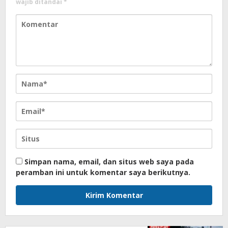
wajib ditandai
*
Simpan nama, email, dan situs web saya pada
peramban ini untuk komentar saya berikutnya.