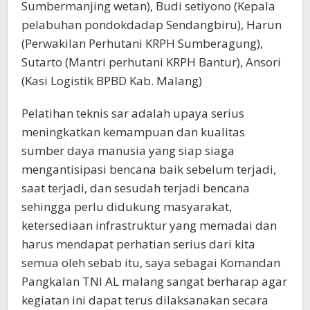
Sumbermanjing wetan), Budi setiyono (Kepala
pelabuhan pondokdadap Sendangbiru), Harun
(Perwakilan Perhutani KRPH Sumberagung),
Sutarto (Mantri perhutani KRPH Bantur), Ansori
(Kasi Logistik BPBD Kab. Malang)
Pelatihan teknis sar adalah upaya serius
meningkatkan kemampuan dan kualitas
sumber daya manusia yang siap siaga
mengantisipasi bencana baik sebelum terjadi,
saat terjadi, dan sesudah terjadi bencana
sehingga perlu didukung masyarakat,
ketersediaan infrastruktur yang memadai dan
harus mendapat perhatian serius dari kita
semua oleh sebab itu, saya sebagai Komandan
Pangkalan TNI AL malang sangat berharap agar
kegiatan ini dapat terus dilaksanakan secara