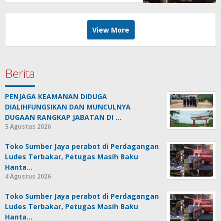
View More
Berita
PENJAGA KEAMANAN DIDUGA
DIALIHFUNGSIKAN DAN MUNCULNYA
DUGAAN RANGKAP JABATAN DI …
5 Agustus 2026
Toko Sumber Jaya perabot di Perdagangan
Ludes Terbakar, Petugas Masih Baku
Hanta…
4 Agustus 2026
Toko Sumber Jaya perabot di Perdagangan
Ludes Terbakar, Petugas Masih Baku
Hanta…