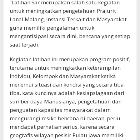
“Latihan Sar merupakan salah satu kegiatan
untuk meningkatkan pengetahuan Prajurit
Lanal Malang, Instansi Terkait dan Masyarakat
guna memiliki pengalaman untuk
mengantisipasi secara dini, bencana yang setiap
saat terjadi.
Kegiatan latihan ini merupakan program positif,
terutama untuk meningkatkan keterampilan
Individu, Kelompok dan Masyarakat ketika
menemui situasi dan kondisi yang secara tiba-
tiba, kata kuncinya adalah kesiapsiagaan dari
sumber daya Manusianya, pengetahuan dan
penguatan kapasitas masyarakat dalam
mengurangi resiko bencana di daerah, perlu
mendapat perhatian serius, karena secara
geografis wilayah pesisir Pulau Jawa memiliki