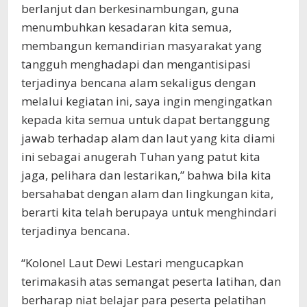
berlanjut dan berkesinambungan, guna
menumbuhkan kesadaran kita semua,
membangun kemandirian masyarakat yang
tangguh menghadapi dan mengantisipasi
terjadinya bencana alam sekaligus dengan
melalui kegiatan ini, saya ingin mengingatkan
kepada kita semua untuk dapat bertanggung
jawab terhadap alam dan laut yang kita diami
ini sebagai anugerah Tuhan yang patut kita
jaga, pelihara dan lestarikan,” bahwa bila kita
bersahabat dengan alam dan lingkungan kita,
berarti kita telah berupaya untuk menghindari
terjadinya bencana.
“Kolonel Laut Dewi Lestari mengucapkan
terimakasih atas semangat peserta latihan, dan
berharap niat belajar para peserta pelatihan