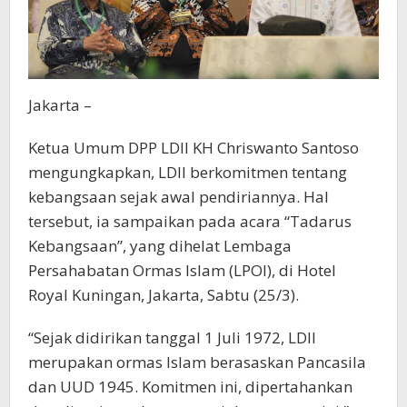
Jakarta –
Ketua Umum DPP LDII KH Chriswanto Santoso
mengungkapkan, LDII berkomitmen tentang
kebangsaan sejak awal pendiriannya. Hal
tersebut, ia sampaikan pada acara “Tadarus
Kebangsaan”, yang dihelat Lembaga
Persahabatan Ormas Islam (LPOI), di Hotel
Royal Kuningan, Jakarta, Sabtu (25/3).
“Sejak didirikan tanggal 1 Juli 1972, LDII
merupakan ormas Islam berasaskan Pancasila
dan UUD 1945. Komitmen ini, dipertahankan