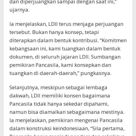
dan diperjuangkan sampai dengan saat ini,”
ujarnya.
Ia menjelaskan, LDII terus menjaga perjuangan
tersebut. Bukan hanya konsep, tetapi
diterapkan dalam bentuk kontribusi. “Komitmen
kebangsaan ini, kami tuangkan dalam bentuk
dokumen, di seluruh jajaran LDII. Sumbangan
pemikiran Pancasila, kami konsepkan dan
tuangkan di daerah-daerah,” pungkasnya.
Selanjutnya, meskipun sebagai lembaga
dakwah, LDII memiliki konsen bagaimana
Pancasila tidak hanya sekedar dipahami,
namun bisa diamalkan sebagaimana mestinya.
Ia menjelaskan, pemikiran mengenai Pancasila
dalam konstruksi keindonesiaan, “Sila pertama,