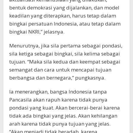
bentuk demokrasi yang dijalankan, dan model
keadilan yang diterapkan, harus tetap dalam
bingkai persatuan Indonesia, atau tetap dalam
bingkai NKRI,” jelasnya.
Menurutnya, jika sila pertama sebagai pondasi,
sila ketiga sebagai bingkai, sila kelima sebagai
tujuan. “Maka sila kedua dan keempat sebagai
semangat dan cara untuk mencapai tujuan
berbangsa dan bernegara,” pungkasnya.
Ia menerangkan, bangsa Indonesia tanpa
Pancasila akan rapuh karena tidak punya
pondasi yang kuat. Akan bercerai-berai karena
tidak ada bingkai yang jelas. Akan kehilangan
arah karena tidak punya tujuan yang jelas.
“Akan menjadi tidak beradab, karena