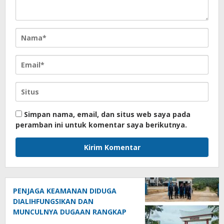
Simpan nama, email, dan situs web saya pada
peramban ini untuk komentar saya berikutnya.
PENJAGA KEAMANAN DIDUGA
DIALIHFUNGSIKAN DAN
MUNCULNYA DUGAAN RANGKAP
JABATAN DI PTPN IV REGIONAL II