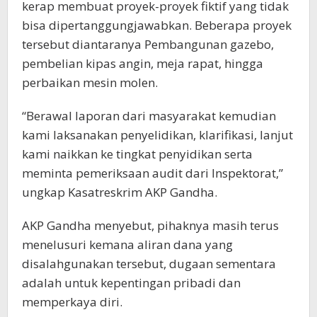
kerap membuat proyek-proyek fiktif yang tidak
bisa dipertanggungjawabkan. Beberapa proyek
tersebut diantaranya Pembangunan gazebo,
pembelian kipas angin, meja rapat, hingga
perbaikan mesin molen.
“Berawal laporan dari masyarakat kemudian
kami laksanakan penyelidikan, klarifikasi, lanjut
kami naikkan ke tingkat penyidikan serta
meminta pemeriksaan audit dari Inspektorat,”
ungkap Kasatreskrim AKP Gandha.
AKP Gandha menyebut, pihaknya masih terus
menelusuri kemana aliran dana yang
disalahgunakan tersebut, dugaan sementara
adalah untuk kepentingan pribadi dan
memperkaya diri.