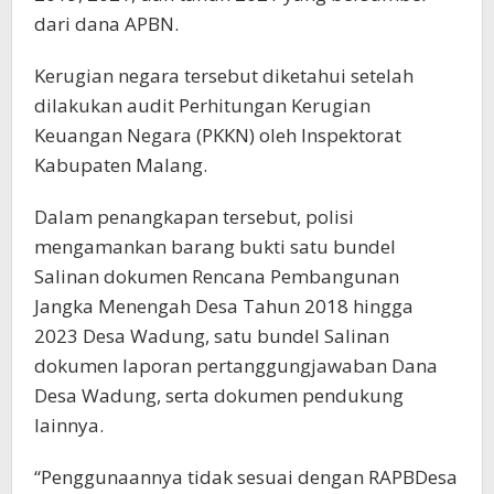
dari dana APBN.
Kerugian negara tersebut diketahui setelah
dilakukan audit Perhitungan Kerugian
Keuangan Negara (PKKN) oleh Inspektorat
Kabupaten Malang.
Dalam penangkapan tersebut, polisi
mengamankan barang bukti satu bundel
Salinan dokumen Rencana Pembangunan
Jangka Menengah Desa Tahun 2018 hingga
2023 Desa Wadung, satu bundel Salinan
dokumen laporan pertanggungjawaban Dana
Desa Wadung, serta dokumen pendukung
lainnya.
“Penggunaannya tidak sesuai dengan RAPBDesa