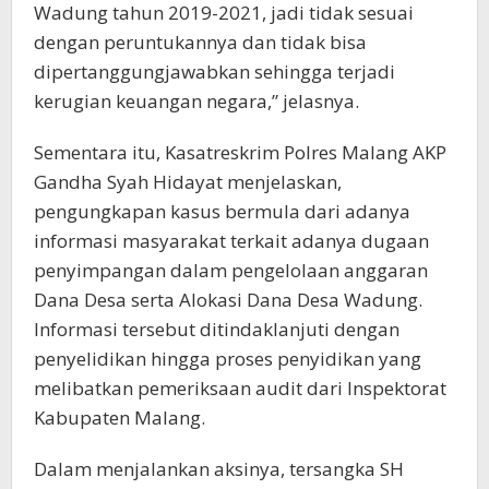
Wadung tahun 2019-2021, jadi tidak sesuai
dengan peruntukannya dan tidak bisa
dipertanggungjawabkan sehingga terjadi
kerugian keuangan negara,” jelasnya.
Sementara itu, Kasatreskrim Polres Malang AKP
Gandha Syah Hidayat menjelaskan,
pengungkapan kasus bermula dari adanya
informasi masyarakat terkait adanya dugaan
penyimpangan dalam pengelolaan anggaran
Dana Desa serta Alokasi Dana Desa Wadung.
Informasi tersebut ditindaklanjuti dengan
penyelidikan hingga proses penyidikan yang
melibatkan pemeriksaan audit dari Inspektorat
Kabupaten Malang.
Dalam menjalankan aksinya, tersangka SH