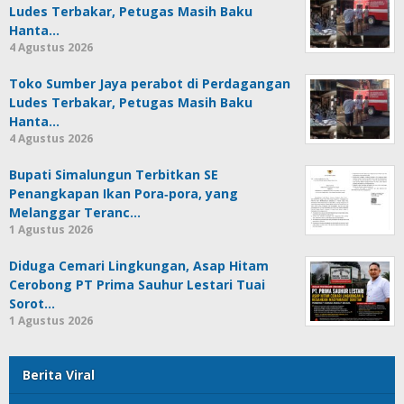
Ludes Terbakar, Petugas Masih Baku
Hanta…
4 Agustus 2026
Toko Sumber Jaya perabot di Perdagangan
Ludes Terbakar, Petugas Masih Baku
Hanta…
4 Agustus 2026
Bupati Simalungun Terbitkan SE
Penangkapan Ikan Pora‑pora, yang
Melanggar Teranc…
1 Agustus 2026
Diduga Cemari Lingkungan, Asap Hitam
Cerobong PT Prima Sauhur Lestari Tuai
Sorot…
1 Agustus 2026
Berita Viral