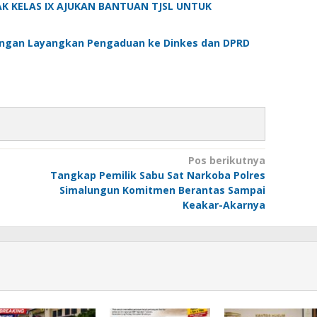
DAK KELAS IX AJUKAN BANTUAN TJSL UNTUK
angan Layangkan Pengaduan ke Dinkes dan DPRD
Pos berikutnya
Tangkap Pemilik Sabu Sat Narkoba Polres
Simalungun Komitmen Berantas Sampai
Keakar-Akarnya