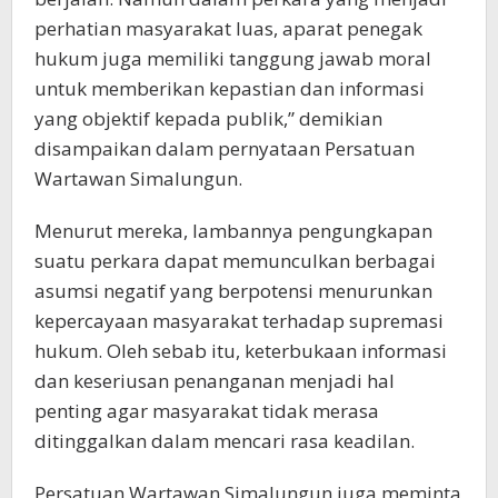
perhatian masyarakat luas, aparat penegak
hukum juga memiliki tanggung jawab moral
untuk memberikan kepastian dan informasi
yang objektif kepada publik,” demikian
disampaikan dalam pernyataan Persatuan
Wartawan Simalungun.
Menurut mereka, lambannya pengungkapan
suatu perkara dapat memunculkan berbagai
asumsi negatif yang berpotensi menurunkan
kepercayaan masyarakat terhadap supremasi
hukum. Oleh sebab itu, keterbukaan informasi
dan keseriusan penanganan menjadi hal
penting agar masyarakat tidak merasa
ditinggalkan dalam mencari rasa keadilan.
Persatuan Wartawan Simalungun juga meminta