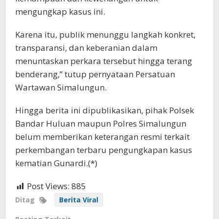
mengungkap kasus ini.
Karena itu, publik menunggu langkah konkret,
transparansi, dan keberanian dalam
menuntaskan perkara tersebut hingga terang
benderang,” tutup pernyataan Persatuan
Wartawan Simalungun.
Hingga berita ini dipublikasikan, pihak Polsek
Bandar Huluan maupun Polres Simalungun
belum memberikan keterangan resmi terkait
perkembangan terbaru pengungkapan kasus
kematian Gunardi.(*)
Post Views:
885
Ditag
Berita Viral