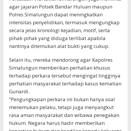
agar jajaran Polsek Bandar Huluan maupun
Polres Simalungun dapat meningkatkan
intensitas penyelidikan, termasuk mengungkap
secara jelas kronologi kejadian, motif, serta
pihak-pihak yang diduga terlibat apabila
nantinya ditemukan alat bukti yang cukup.
Selain itu, mereka mendorong agar Kapolres
Simalungun memberikan perhatian khusus
terhadap perkara tersebut mengingat tingginya
perhatian masyarakat terhadap kasus kematian
Gunardi.
“Pengungkapan perkara ini bukan hanya soal
menemukan pelaku, tetapi juga menyangkut
rasa aman masyarakat dan wibawa penegakan
hukum. Negara harus hadir memberikan
kepastian hukum dan keadilan kepada keluarga