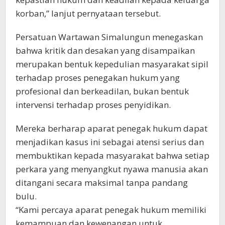
korban,” lanjut pernyataan tersebut.
Persatuan Wartawan Simalungun menegaskan
bahwa kritik dan desakan yang disampaikan
merupakan bentuk kepedulian masyarakat sipil
terhadap proses penegakan hukum yang
profesional dan berkeadilan, bukan bentuk
intervensi terhadap proses penyidikan.
Mereka berharap aparat penegak hukum dapat
menjadikan kasus ini sebagai atensi serius dan
membuktikan kepada masyarakat bahwa setiap
perkara yang menyangkut nyawa manusia akan
ditangani secara maksimal tanpa pandang
bulu.
“Kami percaya aparat penegak hukum memiliki
kemampuan dan kewenangan untuk