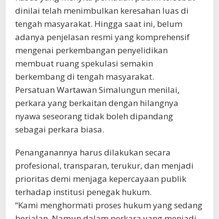
dinilai telah menimbulkan keresahan luas di
tengah masyarakat. Hingga saat ini, belum
adanya penjelasan resmi yang komprehensif
mengenai perkembangan penyelidikan
membuat ruang spekulasi semakin
berkembang di tengah masyarakat.
Persatuan Wartawan Simalungun menilai,
perkara yang berkaitan dengan hilangnya
nyawa seseorang tidak boleh dipandang
sebagai perkara biasa.
Penanganannya harus dilakukan secara
profesional, transparan, terukur, dan menjadi
prioritas demi menjaga kepercayaan publik
terhadap institusi penegak hukum.
“Kami menghormati proses hukum yang sedang
berjalan. Namun dalam perkara yang menjadi