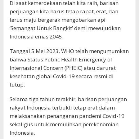
Di saat kemerdekaan telah kita raih, barisan
perjuangan kita harus tetap rapat, erat, dan
terus maju bergerak mengobarkan api
‘Semangat Untuk Bangkit’ demi mewujudkan
Indonesia emas 2045.
Tanggal 5 Mei 2023, WHO telah mengumumkan
bahwa Status Public Health Emergency of
Internasional Concern (PHEIC) atau darurat
kesehatan global Covid-19 secara resmi di
tutup.
Selama tiga tahun terakhir, barisan perjuangan
rakyat Indonesia terbukti tetap erat dalam
melaksanakan penanganan pandemi Covid-19
sekaligus untuk memulihkan perekonomian
Indonesia.