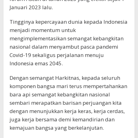
Januari 2023 lalu.
Tingginya kepercayaan dunia kepada Indonesia
menjadi momentum untuk
mengimplementasikan semangat kebangkitan
nasional dalam menyambut pasca pandemi
Covid-19 sekaligus perjalanan menuju
Indonesia emas 2045.
Dengan semangat Harkitnas, kepada seluruh
komponen bangsa mari terus mempertahankan
bara api semangat kebangkitan nasional
sembari merapatkan barisan perjuangan kita
dengan menunjukkan kerja keras, kerja cerdas,
juga kerja bersama demi kemandirian dan
kemajuan bangsa yang berkelanjutan.