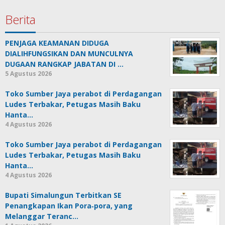
Berita
PENJAGA KEAMANAN DIDUGA
DIALIHFUNGSIKAN DAN MUNCULNYA
DUGAAN RANGKAP JABATAN DI …
5 Agustus 2026
Toko Sumber Jaya perabot di Perdagangan
Ludes Terbakar, Petugas Masih Baku
Hanta…
4 Agustus 2026
Toko Sumber Jaya perabot di Perdagangan
Ludes Terbakar, Petugas Masih Baku
Hanta…
4 Agustus 2026
Bupati Simalungun Terbitkan SE
Penangkapan Ikan Pora‑pora, yang
Melanggar Teranc…