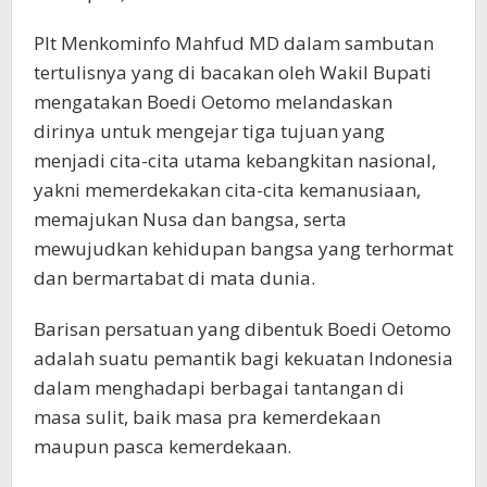
Plt Menkominfo Mahfud MD dalam sambutan
tertulisnya yang di bacakan oleh Wakil Bupati
mengatakan Boedi Oetomo melandaskan
dirinya untuk mengejar tiga tujuan yang
menjadi cita-cita utama kebangkitan nasional,
yakni memerdekakan cita-cita kemanusiaan,
memajukan Nusa dan bangsa, serta
mewujudkan kehidupan bangsa yang terhormat
dan bermartabat di mata dunia.
Barisan persatuan yang dibentuk Boedi Oetomo
adalah suatu pemantik bagi kekuatan Indonesia
dalam menghadapi berbagai tantangan di
masa sulit, baik masa pra kemerdekaan
maupun pasca kemerdekaan.