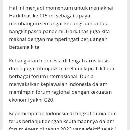
Hal ini menjadi momentum untuk memaknai
Harkitnas ke 115 ini sebagai upaya
membangun semangat kebangsaan untuk
bangkit pasca pandemi. Harkitnas juga kita
maknai dengan memperingati perjuangan
bersama kita.
Kebangkitan Indonesia di tengah arus krisis
dunia juga ditunjukkan melalui kiprah kita di
berbagai forum internasional. Dunia
menyaksikan kepiawaian Indonesia dalam
memimpin forum regional dengan kekuatan
ekonomi yakni G20.
Kepemimpinan Indonesia di tingkat dunia pun
terus berlanjut dengan keutamaannya dalam
forum Asean di tahun 2023 yang efektif sejak 1