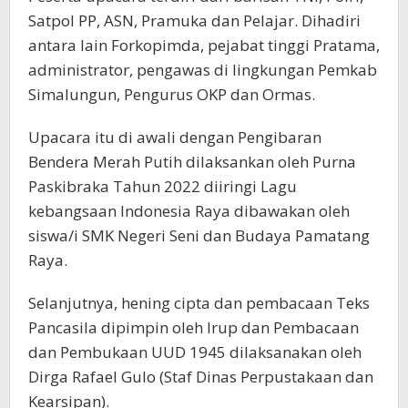
Satpol PP, ASN, Pramuka dan Pelajar. Dihadiri
antara lain Forkopimda, pejabat tinggi Pratama,
administrator, pengawas di lingkungan Pemkab
Simalungun, Pengurus OKP dan Ormas.
Upacara itu di awali dengan Pengibaran
Bendera Merah Putih dilaksankan oleh Purna
Paskibraka Tahun 2022 diiringi Lagu
kebangsaan Indonesia Raya dibawakan oleh
siswa/i SMK Negeri Seni dan Budaya Pamatang
Raya.
Selanjutnya, hening cipta dan pembacaan Teks
Pancasila dipimpin oleh Irup dan Pembacaan
dan Pembukaan UUD 1945 dilaksanakan oleh
Dirga Rafael Gulo (Staf Dinas Perpustakaan dan
Kearsipan).