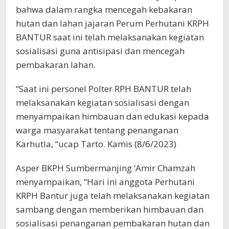
bahwa dalam rangka mencegah kebakaran
hutan dan lahan jajaran Perum Perhutani KRPH
BANTUR saat ini telah melaksanakan kegiatan
sosialisasi guna antisipasi dan mencegah
pembakaran lahan.
“Saat ini personel Polter RPH BANTUR telah
melaksanakan kegiatan sosialisasi dengan
menyampaikan himbauan dan edukasi kepada
warga masyarakat tentang penanganan
Karhutla, “ucap Tarto. Kamis (8/6/2023)
Asper BKPH Sumbermanjing ‘Amir Chamzah
menyampaikan, “Hari ini anggota Perhutani
KRPH Bantur juga telah melaksanakan kegiatan
sambang dengan memberikan himbauan dan
sosialisasi penanganan pembakaran hutan dan