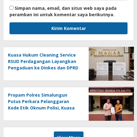
Simpan nama, email, dan situs web saya pada
peramban ini untuk komentar saya berikutnya.
Kuasa Hukum Cleaning Service
RSUD Perdagangan Layangkan
Pengaduan ke Dinkes dan DPRD
Simalungun
Propam Polres Simalungun
Putus Perkara Pelanggaran
Kode Etik Oknum Polisi, Kuasa
Hukum Apresiasi Penanganan
Laporan