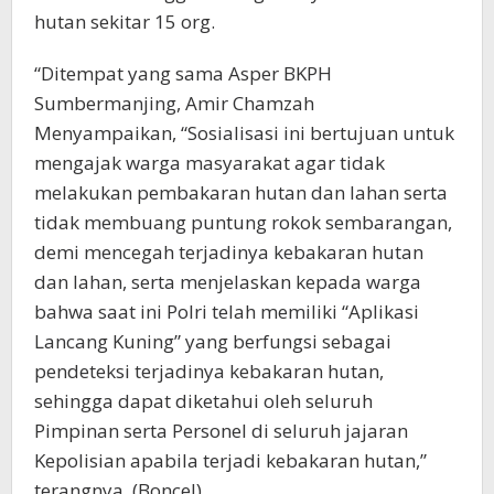
hutan sekitar 15 org.
“Ditempat yang sama Asper BKPH
Sumbermanjing, Amir Chamzah
Menyampaikan, “Sosialisasi ini bertujuan untuk
mengajak warga masyarakat agar tidak
melakukan pembakaran hutan dan lahan serta
tidak membuang puntung rokok sembarangan,
demi mencegah terjadinya kebakaran hutan
dan lahan, serta menjelaskan kepada warga
bahwa saat ini Polri telah memiliki “Aplikasi
Lancang Kuning” yang berfungsi sebagai
pendeteksi terjadinya kebakaran hutan,
sehingga dapat diketahui oleh seluruh
Pimpinan serta Personel di seluruh jajaran
Kepolisian apabila terjadi kebakaran hutan,”
terangnya. (Boncel)