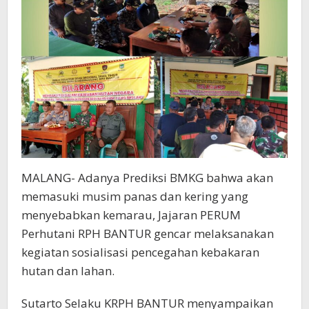
MALANG- Adanya Prediksi BMKG bahwa akan
memasuki musim panas dan kering yang
menyebabkan kemarau, Jajaran PERUM
Perhutani RPH BANTUR gencar melaksanakan
kegiatan sosialisasi pencegahan kebakaran
hutan dan lahan.
Sutarto Selaku KRPH BANTUR menyampaikan