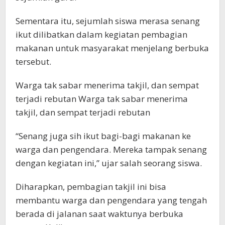
Sementara itu, sejumlah siswa merasa senang
ikut dilibatkan dalam kegiatan pembagian
makanan untuk masyarakat menjelang berbuka
tersebut.
Warga tak sabar menerima takjil, dan sempat
terjadi rebutan Warga tak sabar menerima
takjil, dan sempat terjadi rebutan
“Senang juga sih ikut bagi-bagi makanan ke
warga dan pengendara. Mereka tampak senang
dengan kegiatan ini,” ujar salah seorang siswa.
Diharapkan, pembagian takjil ini bisa
membantu warga dan pengendara yang tengah
berada di jalanan saat waktunya berbuka