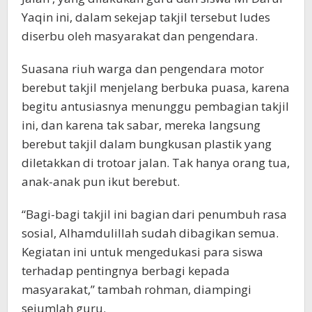
Yaqin ini, dalam sekejap takjil tersebut ludes
diserbu oleh masyarakat dan pengendara.
Suasana riuh warga dan pengendara motor
berebut takjil menjelang berbuka puasa, karena
begitu antusiasnya menunggu pembagian takjil
ini, dan karena tak sabar, mereka langsung
berebut takjil dalam bungkusan plastik yang
diletakkan di trotoar jalan. Tak hanya orang tua,
anak-anak pun ikut berebut.
“Bagi-bagi takjil ini bagian dari penumbuh rasa
sosial, Alhamdulillah sudah dibagikan semua.
Kegiatan ini untuk mengedukasi para siswa
terhadap pentingnya berbagi kepada
masyarakat,” tambah rohman, diampingi
sejumlah guru.