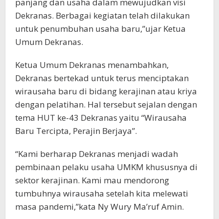
panjang dan usaha dalam mewujudkan visi
Dekranas. Berbagai kegiatan telah dilakukan
untuk penumbuhan usaha baru,”ujar Ketua
Umum Dekranas.
Ketua Umum Dekranas menambahkan,
Dekranas bertekad untuk terus menciptakan
wirausaha baru di bidang kerajinan atau kriya
dengan pelatihan. Hal tersebut sejalan dengan
tema HUT ke-43 Dekranas yaitu “Wirausaha
Baru Tercipta, Perajin Berjaya”.
“Kami berharap Dekranas menjadi wadah
pembinaan pelaku usaha UMKM khususnya di
sektor kerajinan. Kami mau mendorong
tumbuhnya wirausaha setelah kita melewati
masa pandemi,”kata Ny Wury Ma’ruf Amin.