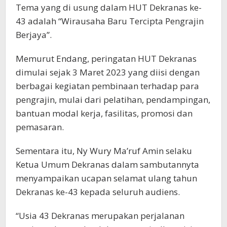
Tema yang di usung dalam HUT Dekranas ke-
43 adalah “Wirausaha Baru Tercipta Pengrajin
Berjaya”.
Memurut Endang, peringatan HUT Dekranas
dimulai sejak 3 Maret 2023 yang diisi dengan
berbagai kegiatan pembinaan terhadap para
pengrajin, mulai dari pelatihan, pendampingan,
bantuan modal kerja, fasilitas, promosi dan
pemasaran.
Sementara itu, Ny Wury Ma’ruf Amin selaku
Ketua Umum Dekranas dalam sambutannyta
menyampaikan ucapan selamat ulang tahun
Dekranas ke-43 kepada seluruh audiens.
“Usia 43 Dekranas merupakan perjalanan