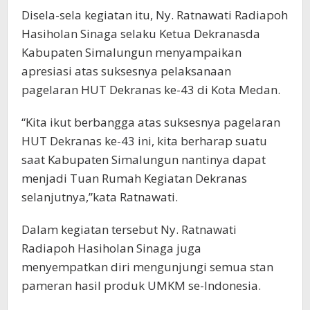
Disela-sela kegiatan itu, Ny. Ratnawati Radiapoh
Hasiholan Sinaga selaku Ketua Dekranasda
Kabupaten Simalungun menyampaikan
apresiasi atas suksesnya pelaksanaan
pagelaran HUT Dekranas ke-43 di Kota Medan.
“Kita ikut berbangga atas suksesnya pagelaran
HUT Dekranas ke-43 ini, kita berharap suatu
saat Kabupaten Simalungun nantinya dapat
menjadi Tuan Rumah Kegiatan Dekranas
selanjutnya,”kata Ratnawati.
Dalam kegiatan tersebut Ny. Ratnawati
Radiapoh Hasiholan Sinaga juga
menyempatkan diri mengunjungi semua stan
pameran hasil produk UMKM se-Indonesia.