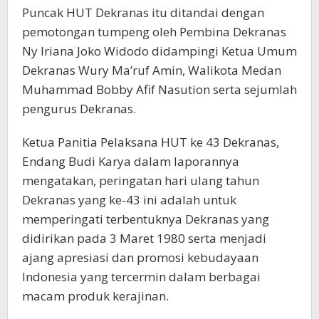
Puncak HUT Dekranas itu ditandai dengan
pemotongan tumpeng oleh Pembina Dekranas
Ny Iriana Joko Widodo didampingi Ketua Umum
Dekranas Wury Ma’ruf Amin, Walikota Medan
Muhammad Bobby Afif Nasution serta sejumlah
pengurus Dekranas.
Ketua Panitia Pelaksana HUT ke 43 Dekranas,
Endang Budi Karya dalam laporannya
mengatakan, peringatan hari ulang tahun
Dekranas yang ke-43 ini adalah untuk
memperingati terbentuknya Dekranas yang
didirikan pada 3 Maret 1980 serta menjadi
ajang apresiasi dan promosi kebudayaan
Indonesia yang tercermin dalam berbagai
macam produk kerajinan.