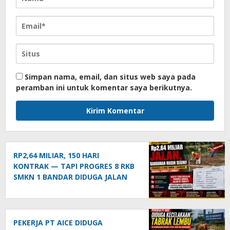
Simpan nama, email, dan situs web saya pada
peramban ini untuk komentar saya berikutnya.
RP2,64 MILIAR, 150 HARI
KONTRAK — TAPI PROGRES 8 RKB
SMKN 1 BANDAR DIDUGA JALAN
DI TEMPAT!
PEKERJA PT AICE DIDUGA