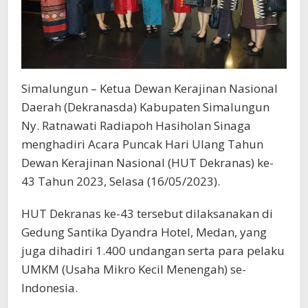
Simalungun – Ketua Dewan Kerajinan Nasional
Daerah (Dekranasda) Kabupaten Simalungun
Ny. Ratnawati Radiapoh Hasiholan Sinaga
menghadiri Acara Puncak Hari Ulang Tahun
Dewan Kerajinan Nasional (HUT Dekranas) ke-
43 Tahun 2023, Selasa (16/05/2023).
HUT Dekranas ke-43 tersebut dilaksanakan di
Gedung Santika Dyandra Hotel, Medan, yang
juga dihadiri 1.400 undangan serta para pelaku
UMKM (Usaha Mikro Kecil Menengah) se-
Indonesia.