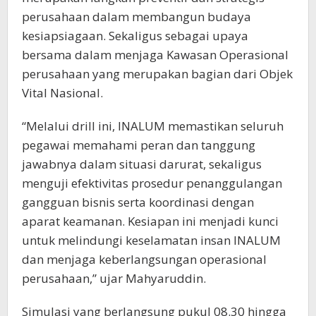
perusahaan dalam membangun budaya
kesiapsiagaan. Sekaligus sebagai upaya
bersama dalam menjaga Kawasan Operasional
perusahaan yang merupakan bagian dari Objek
Vital Nasional.
“Melalui drill ini, INALUM memastikan seluruh
pegawai memahami peran dan tanggung
jawabnya dalam situasi darurat, sekaligus
menguji efektivitas prosedur penanggulangan
gangguan bisnis serta koordinasi dengan
aparat keamanan. Kesiapan ini menjadi kunci
untuk melindungi keselamatan insan INALUM
dan menjaga keberlangsungan operasional
perusahaan,” ujar Mahyaruddin.
Simulasi yang berlangsung pukul 08.30 hingga