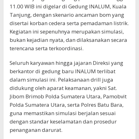
11.00 WIB ini digelar di Gedung INALUM, Kuala
Tanjung, dengan skenario ancaman bom yang
disertai korban cedera serta pemadaman listrik.
Kegiatan ini sepenuhnya merupakan simulasi,
bukan kejadian nyata, dan dilaksanakan secara
terencana serta terkoordinasi.
Seluruh karyawan hingga jajaran Direksi yang
berkantor di gedung baru INALUM terlibat
dalam simulasi ini. Pelaksanaan drill juga
didukung oleh aparat keamanan, yakni Sat.
Jibom Brimob Polda Sumatera Utara, Pamobvit
Polda Sumatera Utara, serta Polres Batu Bara,
guna memastikan simulasi berjalan sesuai
dengan standar keselamatan dan prosedur
penanganan darurat.