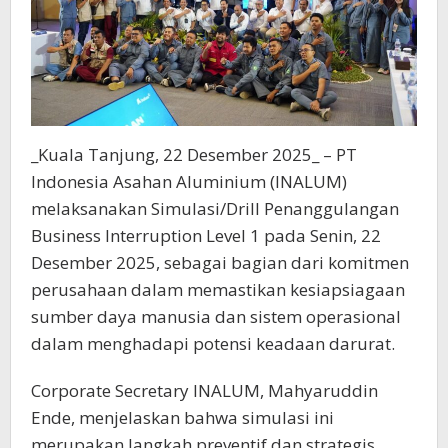
_Kuala Tanjung, 22 Desember 2025_ – PT
Indonesia Asahan Aluminium (INALUM)
melaksanakan Simulasi/Drill Penanggulangan
Business Interruption Level 1 pada Senin, 22
Desember 2025, sebagai bagian dari komitmen
perusahaan dalam memastikan kesiapsiagaan
sumber daya manusia dan sistem operasional
dalam menghadapi potensi keadaan darurat.
Corporate Secretary INALUM, Mahyaruddin
Ende, menjelaskan bahwa simulasi ini
merupakan langkah preventif dan strategis