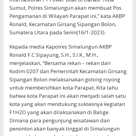
Sumut, Polres Simalungun akan membuat Pos
Pengamanan di Wilayah Parapat ini,” kata AKBP
Ronald, Kecamatan Girsang Sipangan Bolon,
Sumatera Utara pada Senin(16/1-2023).
Kepada media Kapolres Simalungun AKBP
Ronald F.C Sipayung, S.H., S.I.K., M.H.,
menjelaskan, “Bersama rekan – rekan dari
Kodim 0207 dan Pemerintah Kecamatan Girsang
Sipangan Bolon melaksanakan gotong royong
untuk membersihkan kota Parapat, Kita tahu
bahwa kota Parapat ini akan menjadi salah satu
kota yang akan mendukung suksesnya kegiatan
F1H2O yang akan dilaksanakan di Balige.
Dimana para pengunjung wisatawan dan
penonton akan banyak tinggal di Simalungun