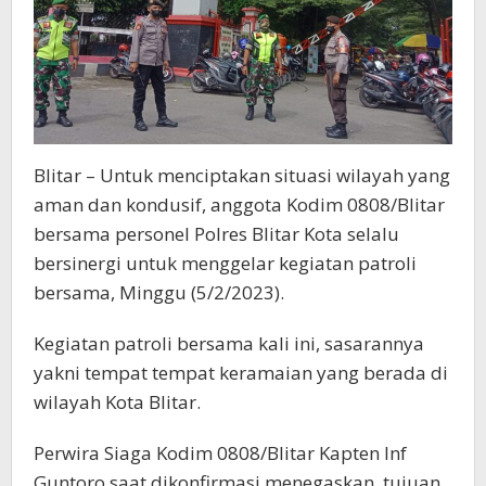
Blitar – Untuk menciptakan situasi wilayah yang
aman dan kondusif, anggota Kodim 0808/Blitar
bersama personel Polres Blitar Kota selalu
bersinergi untuk menggelar kegiatan patroli
bersama, Minggu (5/2/2023).
Kegiatan patroli bersama kali ini, sasarannya
yakni tempat tempat keramaian yang berada di
wilayah Kota Blitar.
Perwira Siaga Kodim 0808/Blitar Kapten Inf
Guntoro saat dikonfirmasi menegaskan, tujuan