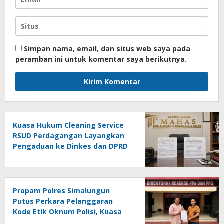
Simpan nama, email, dan situs web saya pada
peramban ini untuk komentar saya berikutnya.
Kuasa Hukum Cleaning Service
RSUD Perdagangan Layangkan
Pengaduan ke Dinkes dan DPRD
Simalungun
Propam Polres Simalungun
Putus Perkara Pelanggaran
Kode Etik Oknum Polisi, Kuasa
Hukum Apresiasi Penanganan