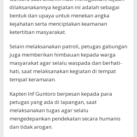
dilaksanakannya kegiatan ini adalah sebagai
bentuk dan upaya untuk menekan angka
kejahatan serta menciptakan keamanan
ketertiban masyarakat.
Selain melaksanakan patroli, petugas gabungan
juga memberikan himbauan kepada warga
masyarakat agar selalu waspada dan berhati-
hati, saat melaksanakan kegiatan di tempat
tempat keramaian.
Kapten Inf Guntoro berpesan kepada para
petugas yang ada di lapangan, saat
melaksanakan tugas agar selalu
mengedepankan pendekatan secara humanis
dan tidak arogan.