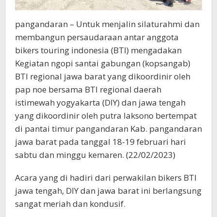
pangandaran – Untuk menjalin silaturahmi dan
membangun persaudaraan antar anggota
bikers touring indonesia (BTI) mengadakan
Kegiatan ngopi santai gabungan (kopsangab)
BTI regional jawa barat yang dikoordinir oleh
pap noe bersama BTI regional daerah
istimewah yogyakarta (DIY) dan jawa tengah
yang dikoordinir oleh putra laksono bertempat
di pantai timur pangandaran Kab. pangandaran
jawa barat pada tanggal 18-19 februari hari
sabtu dan minggu kemaren. (22/02/2023)
Acara yang di hadiri dari perwakilan bikers BTI
jawa tengah, DIY dan jawa barat ini berlangsung
sangat meriah dan kondusif.