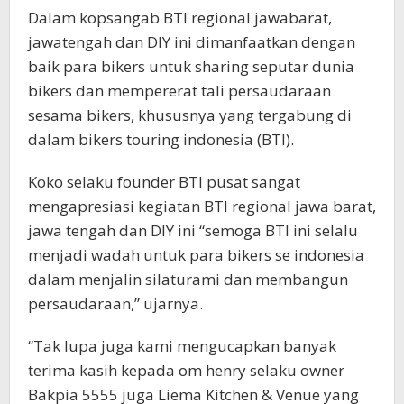
Dalam kopsangab BTI regional jawabarat,
jawatengah dan DIY ini dimanfaatkan dengan
baik para bikers untuk sharing seputar dunia
bikers dan mempererat tali persaudaraan
sesama bikers, khususnya yang tergabung di
dalam bikers touring indonesia (BTI).
Koko selaku founder BTI pusat sangat
mengapresiasi kegiatan BTI regional jawa barat,
jawa tengah dan DIY ini “semoga BTI ini selalu
menjadi wadah untuk para bikers se indonesia
dalam menjalin silaturami dan membangun
persaudaraan,” ujarnya.
“Tak lupa juga kami mengucapkan banyak
terima kasih kepada om henry selaku owner
Bakpia 5555 juga Liema Kitchen & Venue yang