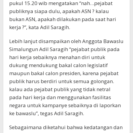
pukul 15.20 wib mengatakan “nah…pejabat
publiknya siapa dulu, apakah ASN ? kalau
bukan ASN, apakah dilakukan pada saat hari
kerja ?”, kata Adil Saragih.
Lebih lanjut disampaikan oleh Anggota Bawaslu
Simalungun Adil Saragih “pejabat publik pada
hari kerja sebaiknya menahan diri untuk
dukung mendukung bakal calon legislatif
maupun bakal calon presiden, karena pejabat
publik harus berdiri untuk semua golongan.
kalau ada pejabat publik yang tidak netral
pada hari kerja dan menggunakan fasilitas
negara untuk kampanye sebaiknya di laporkan
ke bawaslu”, tegas Adil Saragih.
Sebagaimana diketahui bahwa kedatangan dan