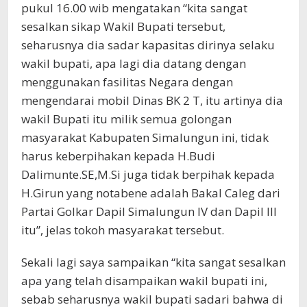
pukul 16.00 wib mengatakan “kita sangat
sesalkan sikap Wakil Bupati tersebut,
seharusnya dia sadar kapasitas dirinya selaku
wakil bupati, apa lagi dia datang dengan
menggunakan fasilitas Negara dengan
mengendarai mobil Dinas BK 2 T, itu artinya dia
wakil Bupati itu milik semua golongan
masyarakat Kabupaten Simalungun ini, tidak
harus keberpihakan kepada H.Budi
Dalimunte.SE,M.Si juga tidak berpihak kepada
H.Girun yang notabene adalah Bakal Caleg dari
Partai Golkar Dapil Simalungun IV dan Dapil III
itu”, jelas tokoh masyarakat tersebut.
Sekali lagi saya sampaikan “kita sangat sesalkan
apa yang telah disampaikan wakil bupati ini,
sebab seharusnya wakil bupati sadari bahwa di