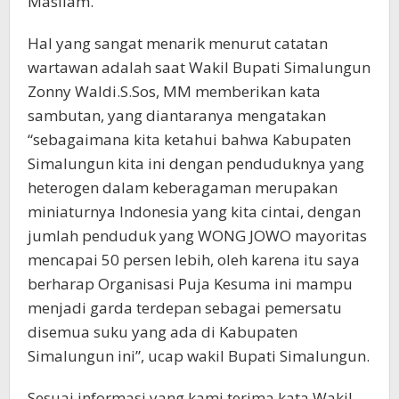
Masilam.
Hal yang sangat menarik menurut catatan
wartawan adalah saat Wakil Bupati Simalungun
Zonny Waldi.S.Sos, MM memberikan kata
sambutan, yang diantaranya mengatakan
“sebagaimana kita ketahui bahwa Kabupaten
Simalungun kita ini dengan penduduknya yang
heterogen dalam keberagaman merupakan
miniaturnya Indonesia yang kita cintai, dengan
jumlah penduduk yang WONG JOWO mayoritas
mencapai 50 persen lebih, oleh karena itu saya
berharap Organisasi Puja Kesuma ini mampu
menjadi garda terdepan sebagai pemersatu
disemua suku yang ada di Kabupaten
Simalungun ini”, ucap wakil Bupati Simalungun.
Sesuai informasi yang kami terima kata Wakil