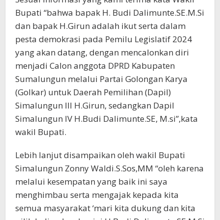
Bupati “bahwa bapak H. Budi Dalimunte.SE.M.Si
dan bapak H.Girun adalah ikut serta dalam
pesta demokrasi pada Pemilu Legislatif 2024
yang akan datang, dengan mencalonkan diri
menjadi Calon anggota DPRD Kabupaten
Sumalungun melalui Partai Golongan Karya
(Golkar) untuk Daerah Pemilihan (Dapil)
Simalungun III H.Girun, sedangkan Dapil
Simalungun IV H.Budi Dalimunte.SE, M.si”,kata
wakil Bupati.
Lebih lanjut disampaikan oleh wakil Bupati
Simalungun Zonny Waldi.S.Sos,MM “oleh karena
melalui kesempatan yang baik ini saya
menghimbau serta mengajak kepada kita
semua masyarakat ‘mari kita dukung dan kita