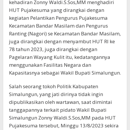
kehadiran Zonny Waldi.S.Sos,MM menghadiri
HUT Pujakesuma yang dirangkai dengan
kegiatan Pelantikan Pengurus Pujakesuma
Kecamatan Bandar Masilam dan Pengurus
Ranting (Nagori) se Kecamatan Bandar Masilam,
juga dirangkai dengan menyambut HUT RI ke
78 tahun 2023, juga dirangkai dengan
Pagelaran Wayang Kulit itu, kedatangannya
menggunakan Fasilitas Negara dan
Kapasitasnya sebagai Wakil Bupati Simalungun.
Salah seorang tokoh Politik Kabupaten
Simalungun, yang jati dirinya tidak ingin
dipublikasikan oleh wartawan, saat dimintai
tanggapannya terkait pidato Wakil Bupati
Simalungun Zonny Waldi.S.Sos,MM pada HUT
Pujakesuma tersebut, Minggu 13/8/2023 sekira