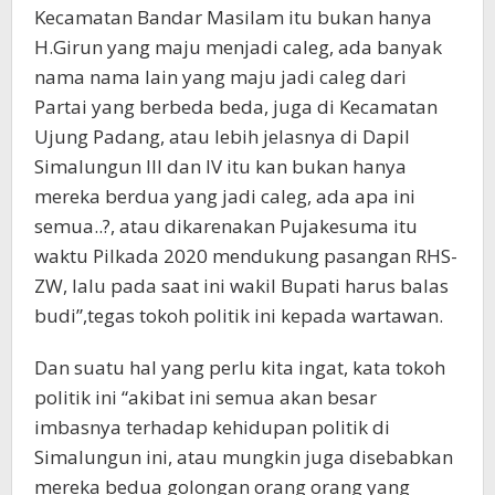
Kecamatan Bandar Masilam itu bukan hanya
H.Girun yang maju menjadi caleg, ada banyak
nama nama lain yang maju jadi caleg dari
Partai yang berbeda beda, juga di Kecamatan
Ujung Padang, atau lebih jelasnya di Dapil
Simalungun III dan IV itu kan bukan hanya
mereka berdua yang jadi caleg, ada apa ini
semua..?, atau dikarenakan Pujakesuma itu
waktu Pilkada 2020 mendukung pasangan RHS-
ZW, lalu pada saat ini wakil Bupati harus balas
budi”,tegas tokoh politik ini kepada wartawan.
Dan suatu hal yang perlu kita ingat, kata tokoh
politik ini “akibat ini semua akan besar
imbasnya terhadap kehidupan politik di
Simalungun ini, atau mungkin juga disebabkan
mereka bedua golongan orang orang yang