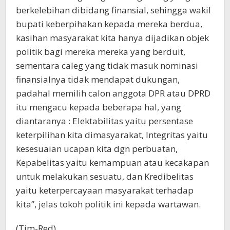
berkelebihan dibidang finansial, sehingga wakil
bupati keberpihakan kepada mereka berdua,
kasihan masyarakat kita hanya dijadikan objek
politik bagi mereka mereka yang berduit,
sementara caleg yang tidak masuk nominasi
finansialnya tidak mendapat dukungan,
padahal memilih calon anggota DPR atau DPRD
itu mengacu kepada beberapa hal, yang
diantaranya : Elektabilitas yaitu persentase
keterpilihan kita dimasyarakat, Integritas yaitu
kesesuaian ucapan kita dgn perbuatan,
Kepabelitas yaitu kemampuan atau kecakapan
untuk melakukan sesuatu, dan Kredibelitas
yaitu keterpercayaan masyarakat terhadap
kita”, jelas tokoh politik ini kepada wartawan.
(Tim-Red)