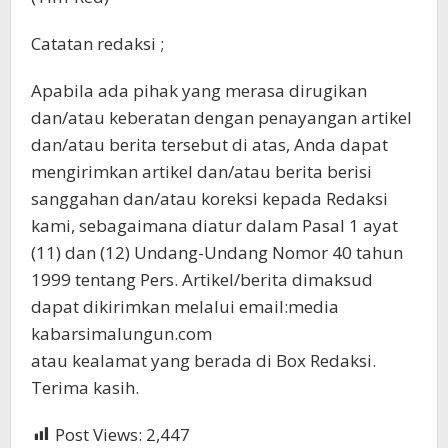
Catatan redaksi ;
Apabila ada pihak yang merasa dirugikan
dan/atau keberatan dengan penayangan artikel
dan/atau berita tersebut di atas, Anda dapat
mengirimkan artikel dan/atau berita berisi
sanggahan dan/atau koreksi kepada Redaksi
kami, sebagaimana diatur dalam Pasal 1 ayat
(11) dan (12) Undang-Undang Nomor 40 tahun
1999 tentang Pers. Artikel/berita dimaksud
dapat dikirimkan melalui email:media
kabarsimalungun.com
atau kealamat yang berada di Box Redaksi.
Terima kasih.
Post Views:
2,447