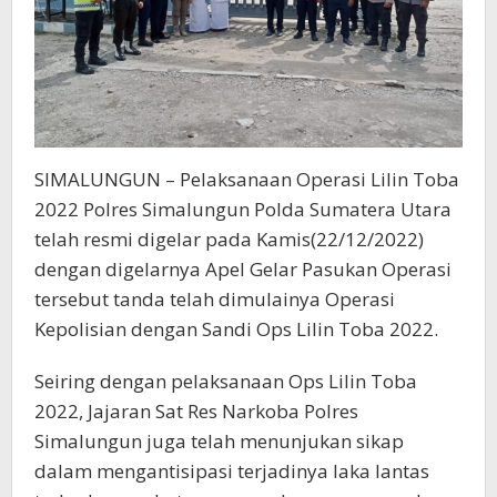
SIMALUNGUN – Pelaksanaan Operasi Lilin Toba
2022 Polres Simalungun Polda Sumatera Utara
telah resmi digelar pada Kamis(22/12/2022)
dengan digelarnya Apel Gelar Pasukan Operasi
tersebut tanda telah dimulainya Operasi
Kepolisian dengan Sandi Ops Lilin Toba 2022.
Seiring dengan pelaksanaan Ops Lilin Toba
2022, Jajaran Sat Res Narkoba Polres
Simalungun juga telah menunjukan sikap
dalam mengantisipasi terjadinya laka lantas