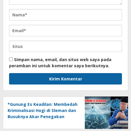
Simpan nama, email, dan situs web saya pada
peramban ini untuk komentar saya berikutnya.
*Gunung Es Keadilan: Membedah
Kriminalisasi Hogi di Sleman dan
Busuknya Akar Penegakan
Hukum*