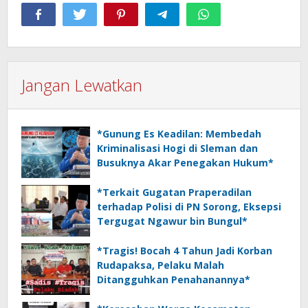
Jangan Lewatkan
*Gunung Es Keadilan: Membedah
Kriminalisasi Hogi di Sleman dan
Busuknya Akar Penegakan Hukum*
*Terkait Gugatan Praperadilan
terhadap Polisi di PN Sorong, Eksepsi
Tergugat Ngawur bin Bungul*
*Tragis! Bocah 4 Tahun Jadi Korban
Rudapaksa, Pelaku Malah
Ditangguhkan Penahanannya*